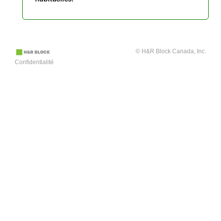
© H&R Block Canada, Inc.
Confidentialité