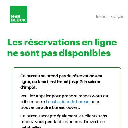
English
| Français
Les réservations en ligne
ne sont pas disponibles
Ce bureau ne prend pas de réservations en
ligne, ou bien il est fermé jusqu’à la saison
d’impôt.
Veuillez appeler pour prendre rendez-vous ou
utiliser notre
Localisateur de bureau
pour
trouver un autre bureau ouvert.
Ce bureau accepte également les clients sans
rendez-vous pendant les heures d’ouverture
habituelles.