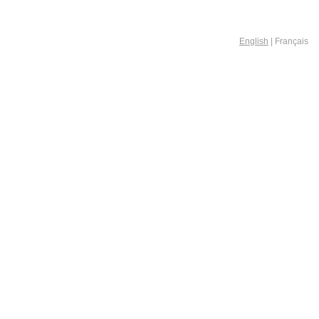
English
| Français