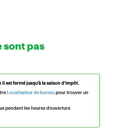
e sont pas
il est fermé jusqu’à la saison d’impôt.
otre
Localisateur de bureau
pour trouver un
us pendant les heures d’ouverture