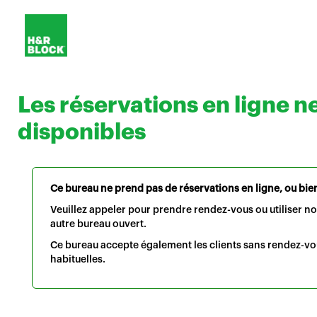
Les réservations en ligne n
disponibles
Ce bureau ne prend pas de réservations en ligne, ou bien 
Veuillez appeler pour prendre rendez-vous ou utiliser n
autre bureau ouvert.
Ce bureau accepte également les clients sans rendez-vo
habituelles.