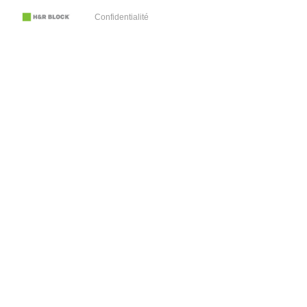
Confidentialité