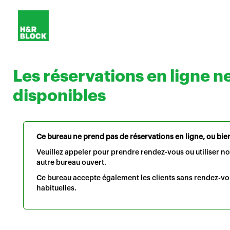
Les réservations en ligne n
disponibles
Ce bureau ne prend pas de réservations en ligne, ou bien 
Veuillez appeler pour prendre rendez-vous ou utiliser n
autre bureau ouvert.
Ce bureau accepte également les clients sans rendez-vo
habituelles.