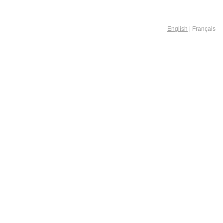
English
| Français