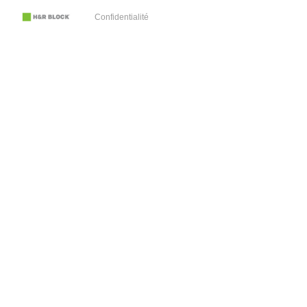
Confidentialité