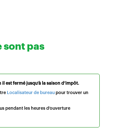
e sont pas
il est fermé jusqu’à la saison d’impôt.
otre
Localisateur de bureau
pour trouver un
us pendant les heures d’ouverture