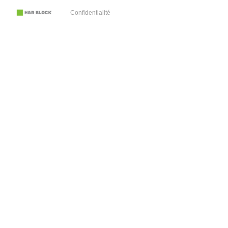
Confidentialité