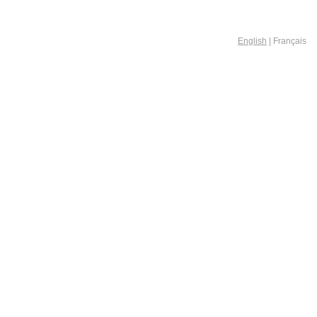
English
| Français