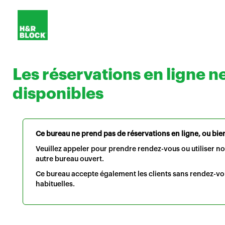
Les réservations en ligne n
disponibles
Ce bureau ne prend pas de réservations en ligne, ou bien 
Veuillez appeler pour prendre rendez-vous ou utiliser n
autre bureau ouvert.
Ce bureau accepte également les clients sans rendez-vo
habituelles.