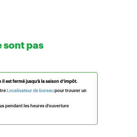
e sont pas
il est fermé jusqu’à la saison d’impôt.
otre
Localisateur de bureau
pour trouver un
us pendant les heures d’ouverture