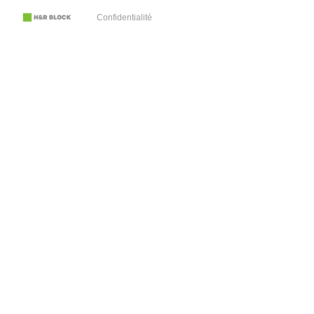
Confidentialité