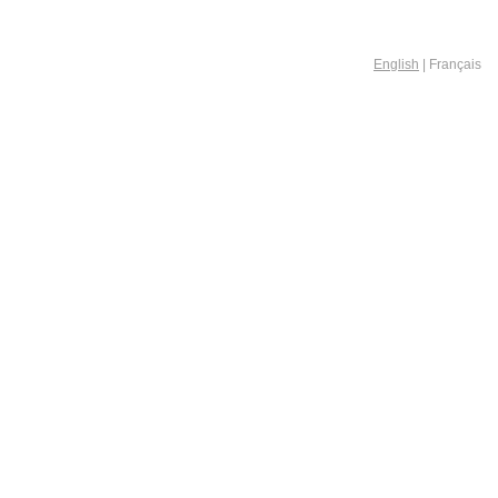
English
| Français