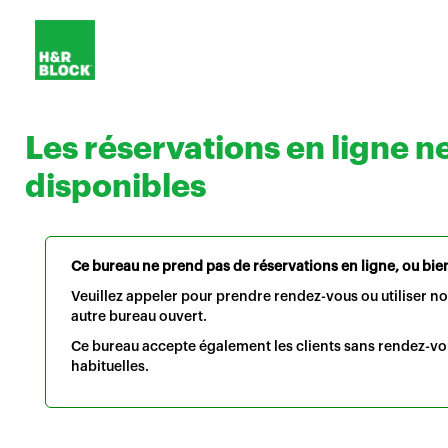
Les réservations en ligne n
disponibles
Ce bureau ne prend pas de réservations en ligne, ou bien 
Veuillez appeler pour prendre rendez-vous ou utiliser n
autre bureau ouvert.
Ce bureau accepte également les clients sans rendez-vo
habituelles.