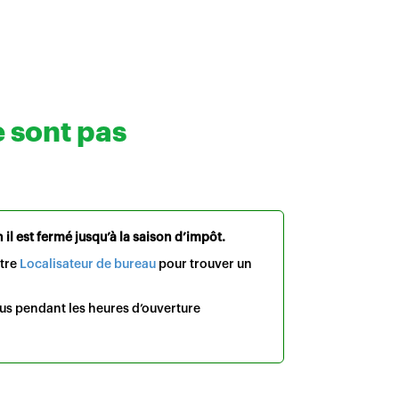
e sont pas
il est fermé jusqu’à la saison d’impôt.
otre
Localisateur de bureau
pour trouver un
us pendant les heures d’ouverture