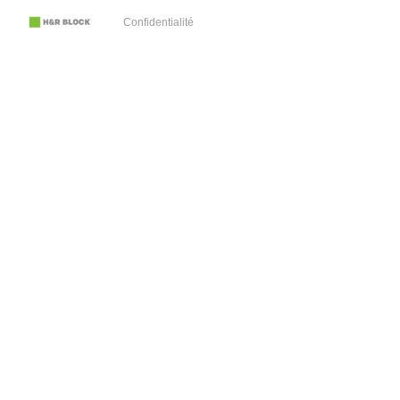
Confidentialité