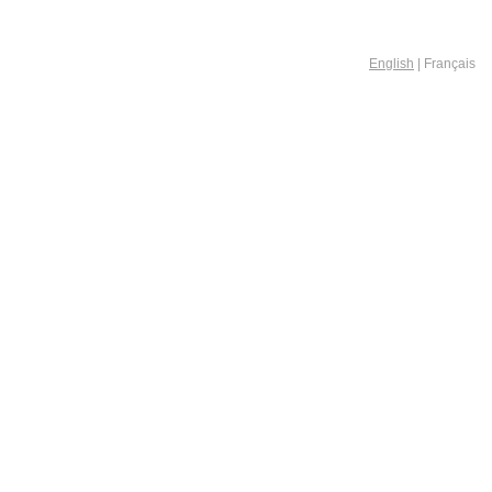
English
| Français