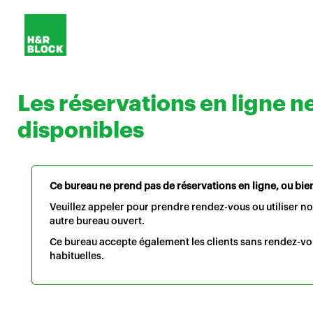
Les réservations en ligne n
disponibles
Ce bureau ne prend pas de réservations en ligne, ou bien 
Veuillez appeler pour prendre rendez-vous ou utiliser n
autre bureau ouvert.
Ce bureau accepte également les clients sans rendez-vo
habituelles.