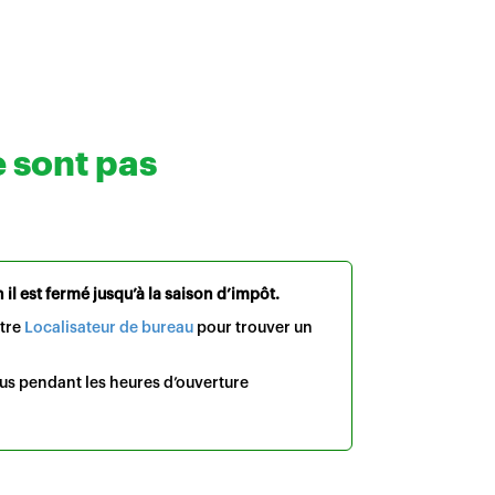
e sont pas
il est fermé jusqu’à la saison d’impôt.
otre
Localisateur de bureau
pour trouver un
us pendant les heures d’ouverture