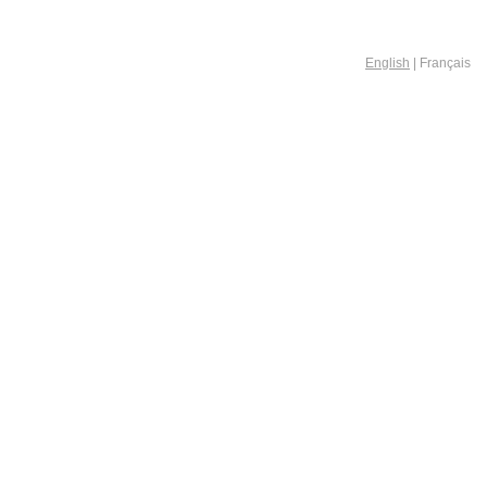
English
| Français