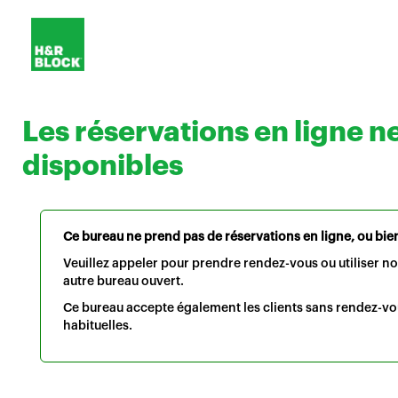
Les réservations en ligne n
disponibles
Ce bureau ne prend pas de réservations en ligne, ou bien 
Veuillez appeler pour prendre rendez-vous ou utiliser n
autre bureau ouvert.
Ce bureau accepte également les clients sans rendez-vo
habituelles.