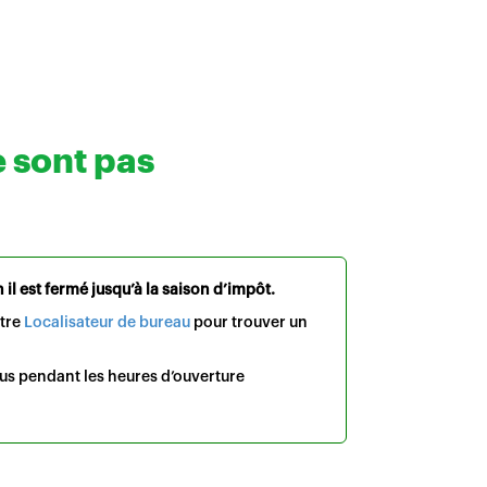
e sont pas
il est fermé jusqu’à la saison d’impôt.
otre
Localisateur de bureau
pour trouver un
us pendant les heures d’ouverture