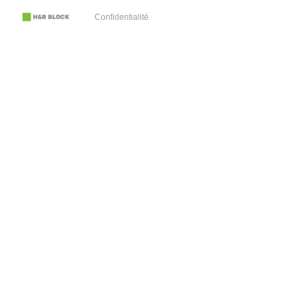
Confidentialité