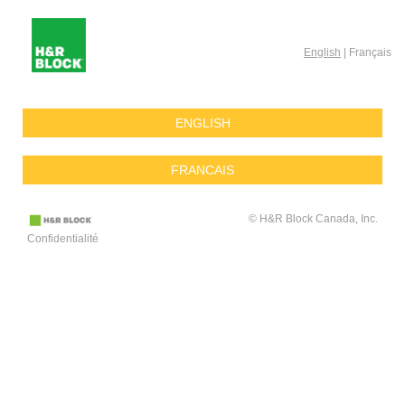
English
| Français
ENGLISH
FRANCAIS
© H&R Block Canada, Inc.
Confidentialité