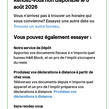
Rendez-vous non disponible le
6
août 2026
Vous n’arrivez pas à trouver un horaire qui
vous convienne? Essayez une autre date ou
Trouvez un autre bureau
.
Vous pouvez également essayer :
Notre service de Dépôt
Apportez vos documents fiscaux à n’importe quel
bureau H&R Block, et un pro de l’impôt s’occupera
du reste.
Produisez vos déclarations à distance à partir de
chez vous.
Téléversez vos documents depuis n’importe quel
appareil et un pro de l’impôt préparera vos
déclarations à distance.
Produisez vos
déclarations à distance
.
Sans rendez-vous