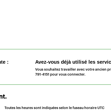
te :
Avez-vous déjà utilisé les serv
Vous souhaitez travailler avec votre ancien p
791-4151
pour vous connecter.
nt.
Toutes les heures sont indiquées selon le fuseau horaire
UTC