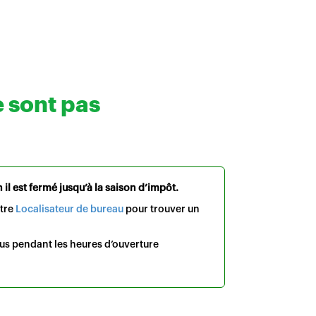
e sont pas
il est fermé jusqu’à la saison d’impôt.
otre
Localisateur de bureau
pour trouver un
us pendant les heures d’ouverture