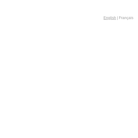
English
| Français