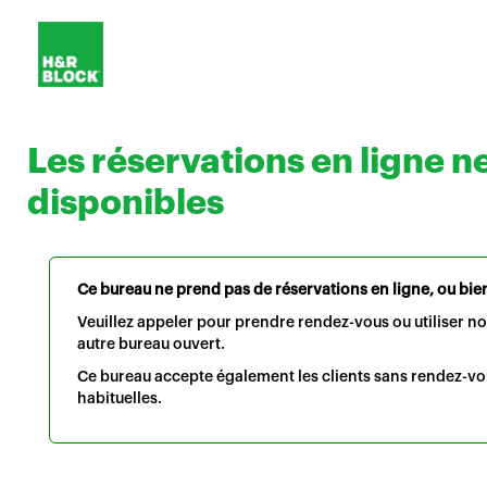
Les réservations en ligne n
disponibles
Ce bureau ne prend pas de réservations en ligne, ou bien 
Veuillez appeler pour prendre rendez-vous ou utiliser n
autre bureau ouvert.
Ce bureau accepte également les clients sans rendez-vo
habituelles.