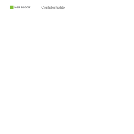
Confidentialité