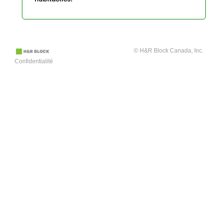
© H&R Block Canada, Inc.
Confidentialité