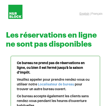
English
| Français
Les réservations en ligne
ne sont pas disponibles
Ce bureau ne prend pas de réservations en
ligne, ou bien il est fermé jusqu’à la saison
d’impôt.
Veuillez appeler pour prendre rendez-vous ou
utiliser notre
Localisateur de bureau
pour
trouver un autre bureau ouvert.
Ce bureau accepte également les clients sans
rendez-vous pendant les heures d’ouverture
habituelles.