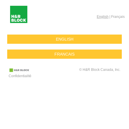
English
| Français
ENGLISH
FRANCAIS
© H&R Block Canada, Inc.
Confidentialité