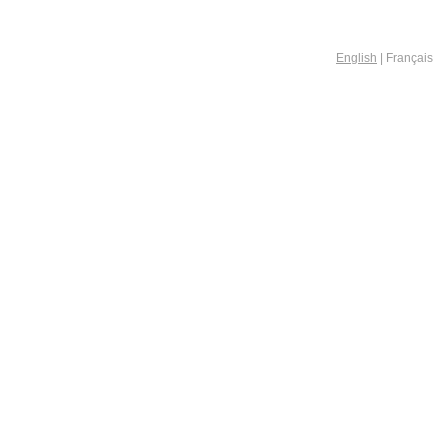
English
| Français