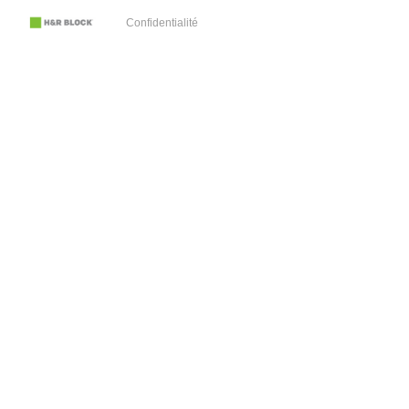
Confidentialité