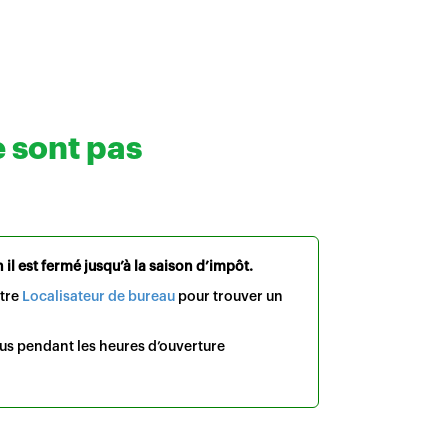
e sont pas
il est fermé jusqu’à la saison d’impôt.
otre
Localisateur de bureau
pour trouver un
us pendant les heures d’ouverture