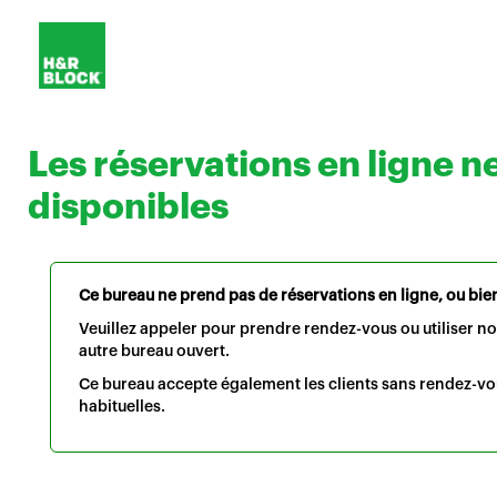
Les réservations en ligne n
disponibles
Ce bureau ne prend pas de réservations en ligne, ou bien 
Veuillez appeler pour prendre rendez-vous ou utiliser n
autre bureau ouvert.
Ce bureau accepte également les clients sans rendez-vo
habituelles.