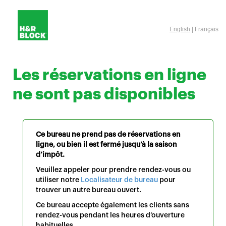
English
| Français
Les réservations en ligne
ne sont pas disponibles
Ce bureau ne prend pas de réservations en
ligne, ou bien il est fermé jusqu’à la saison
d’impôt.
Veuillez appeler pour prendre rendez-vous ou
utiliser notre
Localisateur de bureau
pour
trouver un autre bureau ouvert.
Ce bureau accepte également les clients sans
rendez-vous pendant les heures d’ouverture
habituelles.