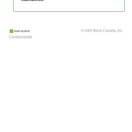
© H&R Block Canada, Inc.
Confidentialité