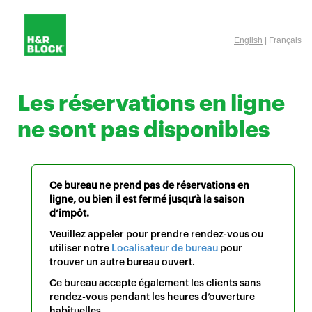
English
| Français
Les réservations en ligne
ne sont pas disponibles
Ce bureau ne prend pas de réservations en
ligne, ou bien il est fermé jusqu’à la saison
d’impôt.
Veuillez appeler pour prendre rendez-vous ou
utiliser notre
Localisateur de bureau
pour
trouver un autre bureau ouvert.
Ce bureau accepte également les clients sans
rendez-vous pendant les heures d’ouverture
habituelles.