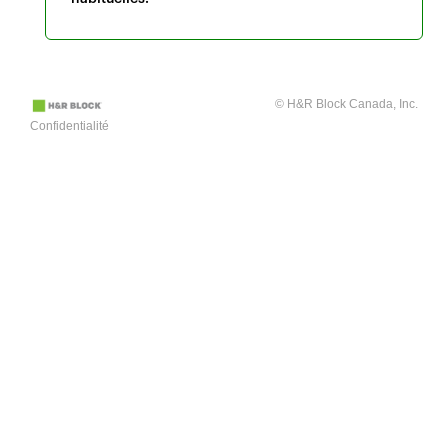
© H&R Block Canada, Inc.
Confidentialité