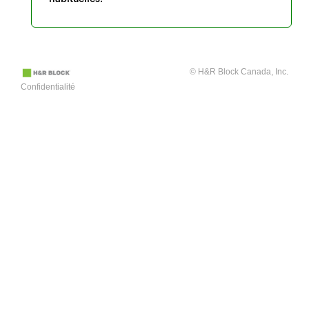
© H&R Block Canada, Inc.
Confidentialité