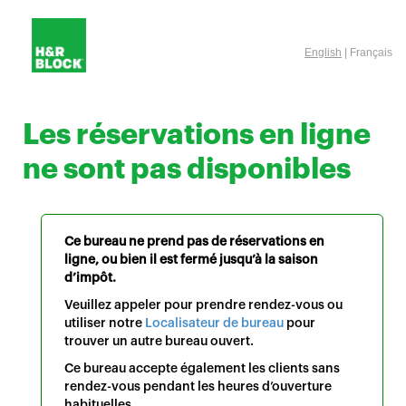
English
| Français
Les réservations en ligne
ne sont pas disponibles
Ce bureau ne prend pas de réservations en
ligne, ou bien il est fermé jusqu’à la saison
d’impôt.
Veuillez appeler pour prendre rendez-vous ou
utiliser notre
Localisateur de bureau
pour
trouver un autre bureau ouvert.
Ce bureau accepte également les clients sans
rendez-vous pendant les heures d’ouverture
habituelles.