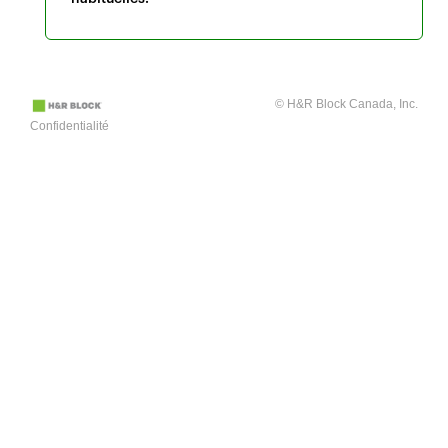
© H&R Block Canada, Inc.
Confidentialité