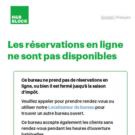
English
| Français
Les réservations en ligne
ne sont pas disponibles
Ce bureau ne prend pas de réservations en
ligne, ou bien il est fermé jusqu’à la saison
d’impôt.
Veuillez appeler pour prendre rendez-vous ou
utiliser notre
Localisateur de bureau
pour
trouver un autre bureau ouvert.
Ce bureau accepte également les clients sans
rendez-vous pendant les heures d’ouverture
habituelles.