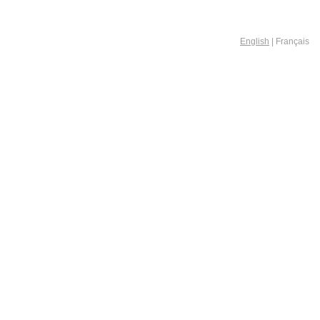
English
| Français