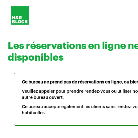
Les réservations en ligne n
disponibles
Ce bureau ne prend pas de réservations en ligne, ou bien 
Veuillez appeler pour prendre rendez-vous ou utiliser n
autre bureau ouvert.
Ce bureau accepte également les clients sans rendez-vo
habituelles.