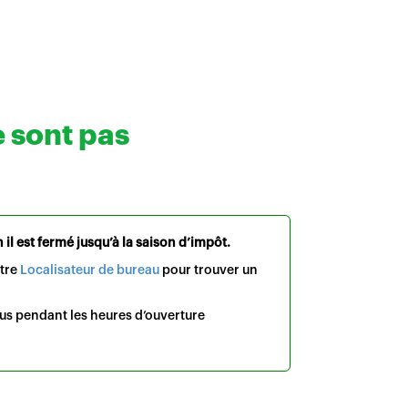
e sont pas
il est fermé jusqu’à la saison d’impôt.
otre
Localisateur de bureau
pour trouver un
us pendant les heures d’ouverture