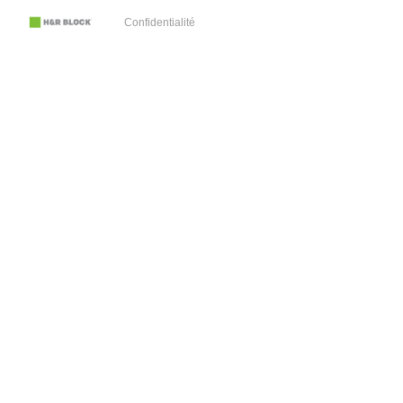
Confidentialité