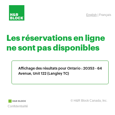
English
| Français
Les réservations en ligne
ne sont pas disponibles
Affichage des résultats pour Ontario :
20353 - 64
Avenue, Unit 122 (Langley TC)
© H&R Block Canada, Inc.
Confidentialité