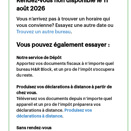
Rendez-vous non disponible le
11
août 2026
Vous n’arrivez pas à trouver un horaire qui
vous convienne? Essayez une autre date ou
Trouvez un autre bureau
.
Vous pouvez également essayer :
Notre service de Dépôt
Apportez vos documents fiscaux à n’importe quel
bureau H&R Block, et un pro de l’impôt s’occupera
du reste.
Produisez vos déclarations à distance à partir de
chez vous.
Téléversez vos documents depuis n’importe quel
appareil et un pro de l’impôt préparera vos
déclarations à distance.
Produisez vos
déclarations à distance
.
Sans rendez-vous